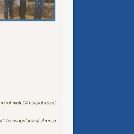
meghívott 14 csapat közül
t 15 csapat közül Áron a