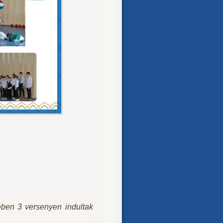
ben 3 versenyen indultak