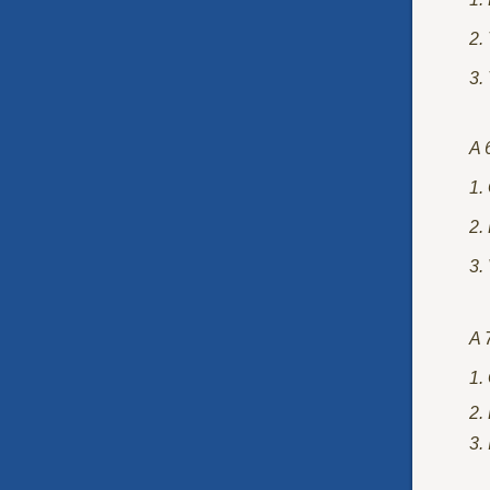
2.
3.
A 
1.
2.
3.
A 
1.
2.
3.